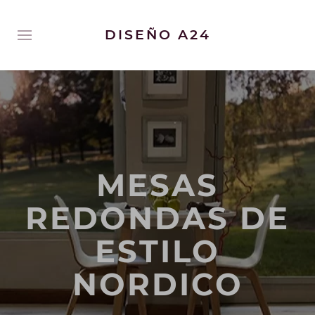
DISEÑO A24
MESAS
REDONDAS DE
ESTILO
NORDICO