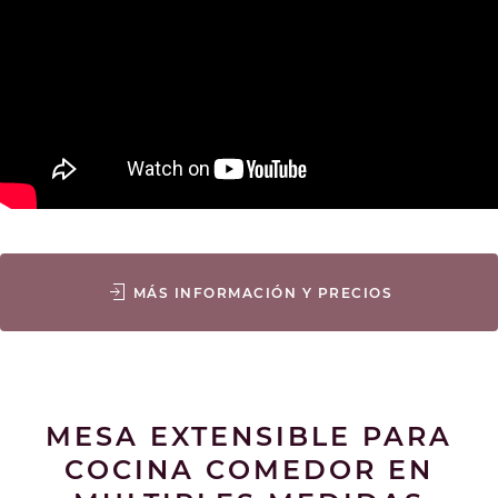
MÁS INFORMACIÓN Y PRECIOS
MESA EXTENSIBLE PARA
COCINA COMEDOR EN