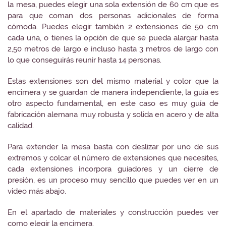
la mesa, puedes elegir una sola extensión de 60 cm que es
para que coman dos personas adicionales de forma
cómoda. Puedes elegir también 2 extensiones de 50 cm
cada una, o tienes la opción de que se pueda alargar hasta
2,50 metros de largo e incluso hasta 3 metros de largo con
lo que conseguirás reunir hasta 14 personas.
Estas extensiones son del mismo material y color que la
encimera y se guardan de manera independiente, la guía es
otro aspecto fundamental, en este caso es muy guía de
fabricación alemana muy robusta y solida en acero y de alta
calidad.
Para extender la mesa basta con deslizar por uno de sus
extremos y colcar el número de extensiones que necesites,
cada extensiones incorpora guiadores y un cierre de
presión, es un proceso muy sencillo que puedes ver en un
video más abajo.
En el apartado de materiales y construcción puedes ver
como elegir la encimera.