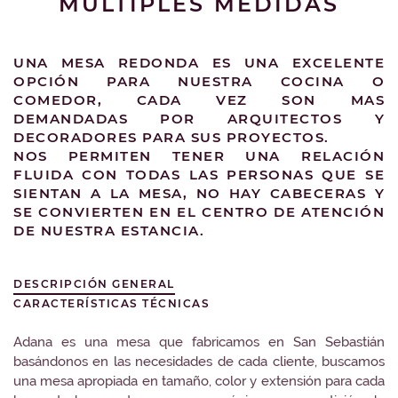
MULTIPLES MEDIDAS
UNA MESA REDONDA ES UNA EXCELENTE
OPCIÓN PARA NUESTRA COCINA O
COMEDOR, CADA VEZ SON MAS
DEMANDADAS POR ARQUITECTOS Y
DECORADORES PARA SUS PROYECTOS.
NOS PERMITEN TENER UNA RELACIÓN
FLUIDA CON TODAS LAS PERSONAS QUE SE
SIENTAN A LA MESA, NO HAY CABECERAS Y
SE CONVIERTEN EN EL CENTRO DE ATENCIÓN
DE NUESTRA ESTANCIA.
DESCRIPCIÓN GENERAL
CARACTERÍSTICAS TÉCNICAS
Adana es una mesa que fabricamos en San Sebastián
basándonos en las necesidades de cada cliente, buscamos
una mesa apropiada en tamaño, color y extensión para cada