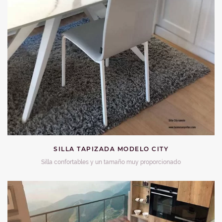
SILLA TAPIZADA MODELO CITY
Silla confortables y un tamaño muy proporcionado