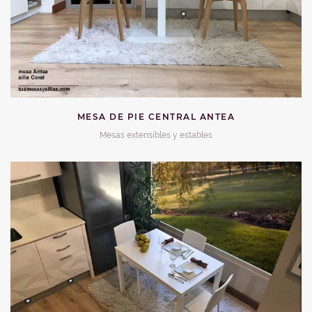
MESA DE PIE CENTRAL ANTEA
Mesas extensibles y estables