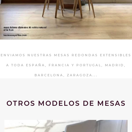
ENVIAMOS NUESTRAS MESAS REDONDAS EXTENSIBLES
A TODA ESPAÑA, FRANCIA Y PORTUGAL, MADRID,
BARCELONA, ZARAGOZA...
OTROS MODELOS DE MESAS