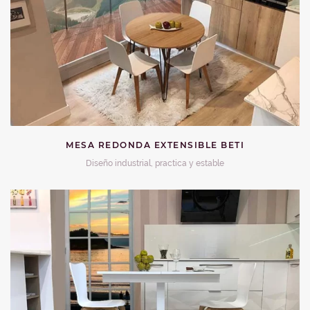
MESA REDONDA EXTENSIBLE BETI
Diseño industrial, practica y estable