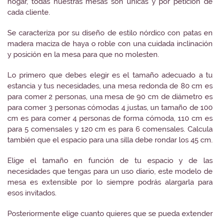
hogar, todas nuestras mesas son únicas y por petición de
cada cliente.
Se caracteriza por su diseño de estilo nórdico con patas en
madera maciza de haya o roble con una cuidada inclinación
y posición en la mesa para que no molesten.
Lo primero que debes elegir es el tamaño adecuado a tu
estancia y tus necesidades, una mesa redonda de 80 cm es
para comer 2 personas, una mesa de 90 cm de diámetro es
para comer 3 personas cómodas 4 justas, un tamaño de 100
cm es para comer 4 personas de forma cómoda, 110 cm es
para 5 comensales y 120 cm es para 6 comensales. Calcula
también que el espacio para una silla debe rondar los 45 cm.
Elige el tamaño en función de tu espacio y de las
necesidades que tengas para un uso diario, este modelo de
mesa es extensible por lo siempre podrás alargarla para
esos invitados.
Posteriormente elige cuanto quieres que se pueda extender