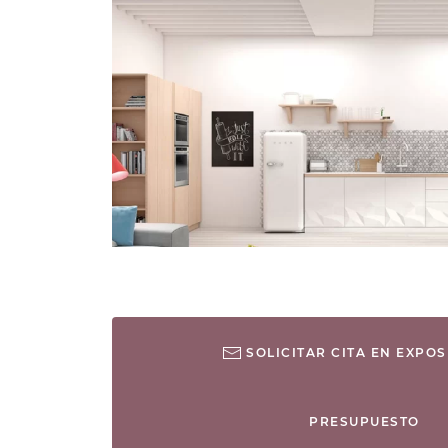
SOLICITAR CITA EN EXPOS
PRESUPUESTO