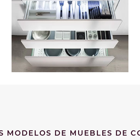
S MODELOS DE MUEBLES DE C