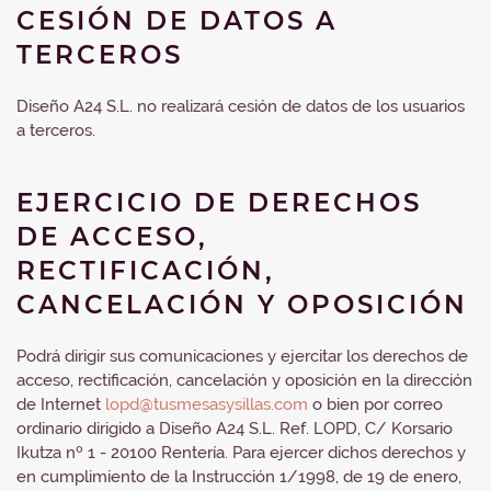
CESIÓN DE DATOS A
TERCEROS
Diseño A24 S.L. no realizará cesión de datos de los usuarios
a terceros.
EJERCICIO DE DERECHOS
DE ACCESO,
RECTIFICACIÓN,
CANCELACIÓN Y OPOSICIÓN
Podrá dirigir sus comunicaciones y ejercitar los derechos de
acceso, rectificación, cancelación y oposición en la dirección
de Internet
lopd@tusmesasysillas.com
o bien por correo
ordinario dirigido a Diseño A24 S.L. Ref. LOPD, C/ Korsario
Ikutza nº 1 - 20100 Rentería. Para ejercer dichos derechos y
en cumplimiento de la Instrucción 1/1998, de 19 de enero,