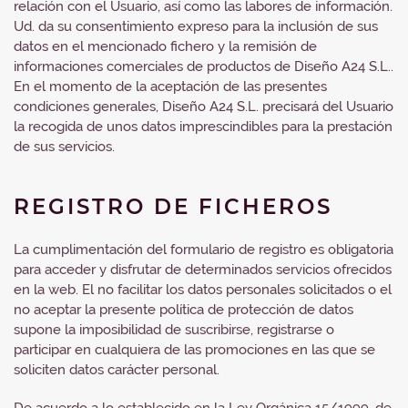
relación con el Usuario, así como las labores de información.
Ud. da su consentimiento expreso para la inclusión de sus
datos en el mencionado fichero y la remisión de
informaciones comerciales de productos de Diseño A24 S.L..
En el momento de la aceptación de las presentes
condiciones generales, Diseño A24 S.L. precisará del Usuario
la recogida de unos datos imprescindibles para la prestación
de sus servicios.
REGISTRO DE FICHEROS
La cumplimentación del formulario de registro es obligatoria
para acceder y disfrutar de determinados servicios ofrecidos
en la web. El no facilitar los datos personales solicitados o el
no aceptar la presente política de protección de datos
supone la imposibilidad de suscribirse, registrarse o
participar en cualquiera de las promociones en las que se
soliciten datos carácter personal.