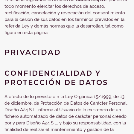
todo momento ejercitar los derechos de acceso,
rectificación, cancelación y revocación del consentimiento
para la cesión de sus datos en los términos previstos en la
referida Ley y demás normas que la desarrollan, tal como
figura en esta página.
PRIVACIDAD
CONFIDENCIALIDAD Y
PROTECCIÓN DE DATOS
A efecto de lo previsto e n la Ley Orgánica 15/1999, de 13
de diciembre, de Protección de Datos de Carácter Personal,
Diseño A24 S.L. informa al Usuario de la existencia de un
fichero automatizado de datos de carácter personal creado
por y para Diseño A24 S.L. y bajo su responsabilidad, con la
finalidad de realizar el mantenimiento y gestión de la