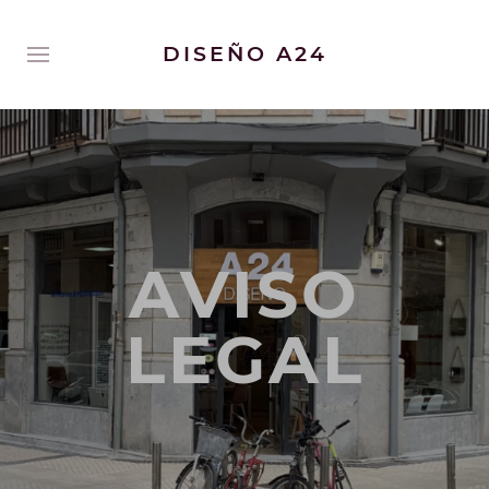
DISEÑO A24
AVISO
LEGAL