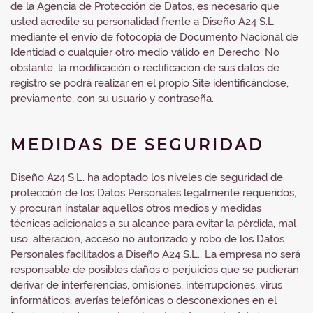
de la Agencia de Protección de Datos, es necesario que
usted acredite su personalidad frente a Diseño A24 S.L.
mediante el envío de fotocopia de Documento Nacional de
Identidad o cualquier otro medio válido en Derecho. No
obstante, la modificación o rectificación de sus datos de
registro se podrá realizar en el propio Site identificándose,
previamente, con su usuario y contraseña.
MEDIDAS DE SEGURIDAD
Diseño A24 S.L. ha adoptado los niveles de seguridad de
protección de los Datos Personales legalmente requeridos,
y procuran instalar aquellos otros medios y medidas
técnicas adicionales a su alcance para evitar la pérdida, mal
uso, alteración, acceso no autorizado y robo de los Datos
Personales facilitados a Diseño A24 S.L.. La empresa no será
responsable de posibles daños o perjuicios que se pudieran
derivar de interferencias, omisiones, interrupciones, virus
informáticos, averías telefónicas o desconexiones en el