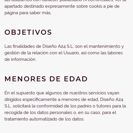
apartado destinado expresamente sobre cookis a pie de
página para saber más.
OBJETIVOS
Las finalidades de Diseño A24 S.L. son el mantenimiento y
gestión de la relación con el Usuario, así como las labores
de información.
MENORES DE EDAD
En el supuesto que algunos de nuestros servicios vayan
dirigidos específicamente a menores de edad, Diseño A24
S.L. solicitará la conformidad de los padres o tutores para la
recogida de los datos personales o, en su caso, para el
tratamiento automatizado de los datos.