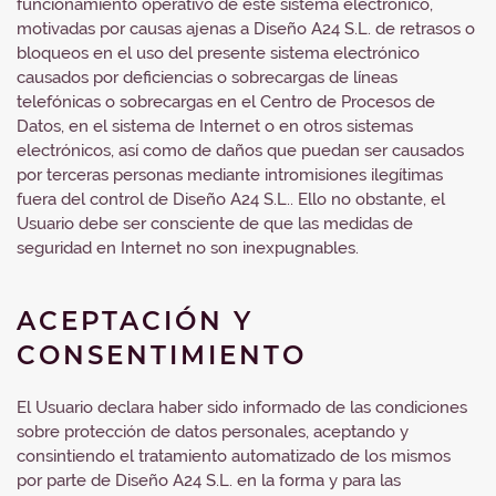
funcionamiento operativo de este sistema electrónico,
motivadas por causas ajenas a Diseño A24 S.L. de retrasos o
bloqueos en el uso del presente sistema electrónico
causados por deficiencias o sobrecargas de líneas
telefónicas o sobrecargas en el Centro de Procesos de
Datos, en el sistema de Internet o en otros sistemas
electrónicos, así como de daños que puedan ser causados
por terceras personas mediante intromisiones ilegítimas
fuera del control de Diseño A24 S.L.. Ello no obstante, el
Usuario debe ser consciente de que las medidas de
seguridad en Internet no son inexpugnables.
ACEPTACIÓN Y
CONSENTIMIENTO
El Usuario declara haber sido informado de las condiciones
sobre protección de datos personales, aceptando y
consintiendo el tratamiento automatizado de los mismos
por parte de Diseño A24 S.L. en la forma y para las