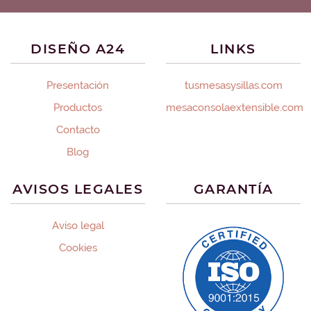
DISEÑO A24
LINKS
Presentación
tusmesasysillas.com
Productos
mesaconsolaextensible.com
Contacto
Blog
AVISOS LEGALES
GARANTÍA
Aviso legal
Cookies