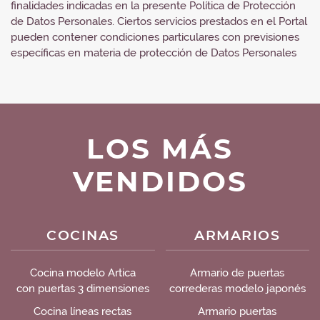
finalidades indicadas en la presente Política de Protección
de Datos Personales. Ciertos servicios prestados en el Portal
pueden contener condiciones particulares con previsiones
específicas en materia de protección de Datos Personales
LOS MÁS
VENDIDOS
COCINAS
ARMARIOS
Cocina modelo Artica
Armario de puertas
con puertas 3 dimensiones
correderas modelo japonés
Cocina líneas rectas
Armario puertas