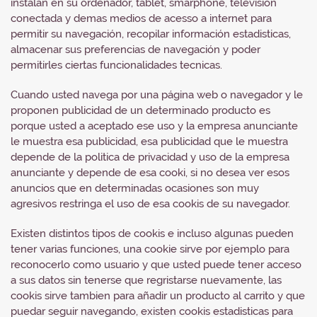
instalan en su ordenador, tablet, smarphone, televisión
conectada y demas medios de acesso a internet para
permitir su navegación, recopilar información estadisticas,
almacenar sus preferencias de navegación y poder
permitirles ciertas funcionalidades tecnicas.
Cuando usted navega por una página web o navegador y le
proponen publicidad de un determinado producto es
porque usted a aceptado ese uso y la empresa anunciante
le muestra esa publicidad, esa publicidad que le muestra
depende de la politica de privacidad y uso de la empresa
anunciante y depende de esa cooki, si no desea ver esos
anuncios que en determinadas ocasiones son muy
agresivos restringa el uso de esa cookis de su navegador.
Existen distintos tipos de cookis e incluso algunas pueden
tener varias funciones, una cookie sirve por ejemplo para
reconocerlo como usuario y que usted puede tener acceso
a sus datos sin tenerse que regristarse nuevamente, las
cookis sirve tambien para añadir un producto al carrito y que
puedar seguir navegando, existen cookis estadisticas para