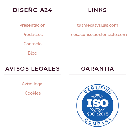
DISEÑO A24
LINKS
Presentación
tusmesasysillas.com
Productos
mesaconsolaextensible.com
Contacto
Blog
AVISOS LEGALES
GARANTÍA
Aviso legal
Cookies