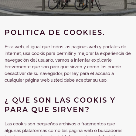
POLITICA DE COOKIES.
Esta web, al igual que todos las paginas web y portales de
internet, usa cookis para permitir y mejorar la experiencia de
navegación del usuario, vamos a intentar explicarle
brevemente que son para que sirven y como las puede
desactivar de su navegador, por ley para el acceso a
cualquier página web usted debe aceptar su uso.
¿ QUE SON LAS COOKIS Y
PARA QUE SIRVEN?
Las cookis son pequeños archivos o fragmentos que
algunas plataformas como las pagina web o buscadores