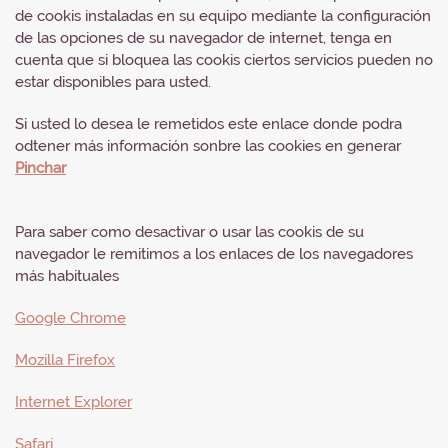
de cookis instaladas en su equipo mediante la configuración
de las opciones de su navegador de internet, tenga en
cuenta que si bloquea las cookis ciertos servicios pueden no
estar disponibles para usted.
Si usted lo desea le remetidos este enlace donde podra
odtener más información sonbre las cookies en generar
Pinchar
Para saber como desactivar o usar las cookis de su
navegador le remitimos a los enlaces de los navegadores
más habituales
Google Chrome
Mozilla Firefox
Internet Explorer
Safari