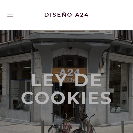
DISEÑO A24
LEY DE
COOKIES