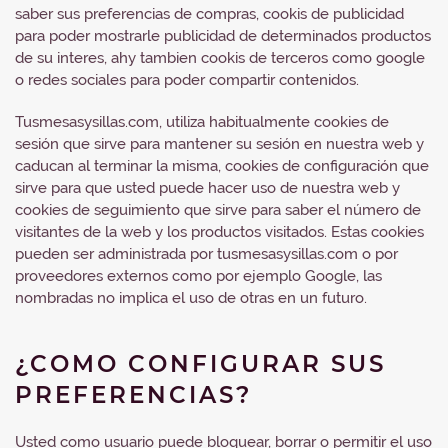
saber sus preferencias de compras, cookis de publicidad
para poder mostrarle publicidad de determinados productos
de su interes, ahy tambien cookis de terceros como google
o redes sociales para poder compartir contenidos.
Tusmesasysillas.com, utiliza habitualmente cookies de
sesión que sirve para mantener su sesión en nuestra web y
caducan al terminar la misma, cookies de configuración que
sirve para que usted puede hacer uso de nuestra web y
cookies de seguimiento que sirve para saber el número de
visitantes de la web y los productos visitados. Estas cookies
pueden ser administrada por tusmesasysillas.com o por
proveedores externos como por ejemplo Google, las
nombradas no implica el uso de otras en un futuro.
¿COMO CONFIGURAR SUS
PREFERENCIAS?
Usted como usuario puede bloquear, borrar o permitir el uso