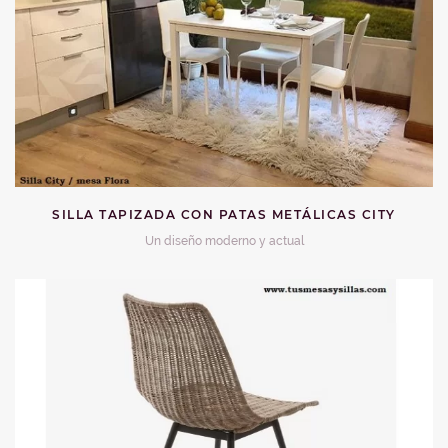
SILLA TAPIZADA CON PATAS METÁLICAS CITY
Un diseño moderno y actual