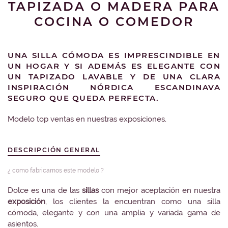
TAPIZADA O MADERA PARA
COCINA O COMEDOR
UNA SILLA CÓMODA ES IMPRESCINDIBLE EN
UN HOGAR Y SI ADEMÁS ES ELEGANTE CON
UN TAPIZADO LAVABLE Y DE UNA CLARA
INSPIRACIÓN NÓRDICA ESCANDINAVA
SEGURO QUE QUEDA PERFECTA.
Modelo top ventas en nuestras exposiciones.
DESCRIPCIÓN GENERAL
¿ como fabricamos este modelo ?
Dolce es una de las
sillas
con mejor aceptación en nuestra
exposición
, los clientes la encuentran como una silla
cómoda, elegante y con una amplia y variada gama de
asientos.