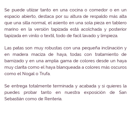
Se puede utiizar tanto en una cocina o comedor o en un
espacio abierto, destaca por su altura de respaldo más alta
que una silla normal, el asiento en una sola pieza en tablero
marino en la versión tapizada está acolchada y posterior
tapizada en vinilo o textil, todo de facil lavado y limpieza.
Las patas son muy robustas con una pequeña inclinación y
en madera maciza de haya, todas con tratamiento de
barnizado y en una amplia gama de colores desde un haya
muy clarita como el haya blanqueada a colores más oscuros
como el Nogal o Trufa.
Se entrega totalmente terminada y acabada y si quieres la
puedes probar tanto en nuestra exposición de San
Sebastián como de Rentería.