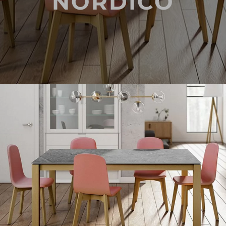
NÓRDICO