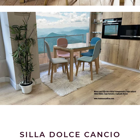
SILLA DOLCE CANCIO