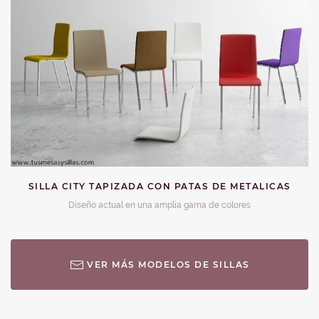
SILLA CITY TAPIZADA CON PATAS DE METALICAS
Diseño actual en una amplia gama de colores
VER MÁS MODELOS DE SILLAS