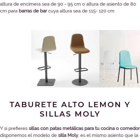
altura de encimera sea de 90 - 95 cm o altura de asiento de 80
cm para
barras de bar
cuya altura sea de 115- 120 cm
TABURETE ALTO LEMON Y
SILLAS MOLY
Y si prefieres
sillas con patas metálicas para tu cocina o comedor
disponemos el modelo de
silla Moly
, es el mismo asiento que la