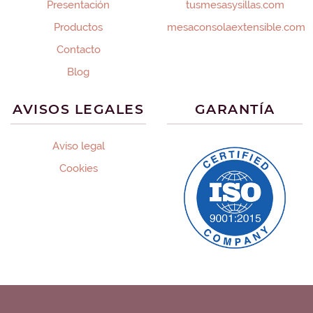
Presentación
tusmesasysillas.com
Productos
mesaconsolaextensible.com
Contacto
Blog
AVISOS LEGALES
GARANTÍA
Aviso legal
Cookies