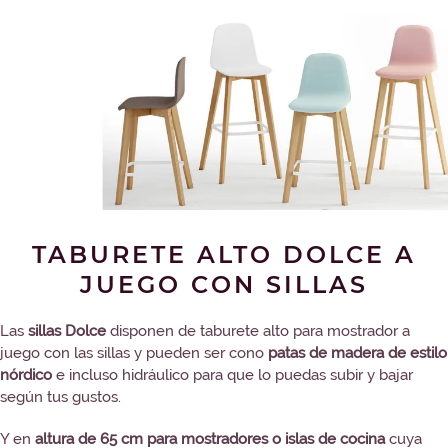
TABURETE ALTO DOLCE A
JUEGO CON SILLAS
Las
sillas Dolce
disponen de taburete alto para mostrador a
juego con las sillas y pueden ser cono
patas de madera de estilo
nórdico
e incluso hidráulico para que lo puedas subir y bajar
según tus gustos.
Y en
altura de 65 cm para mostradores o islas de cocina
cuya