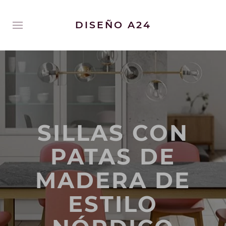
DISEÑO A24
SILLAS CON
PATAS DE
MADERA DE
ESTILO