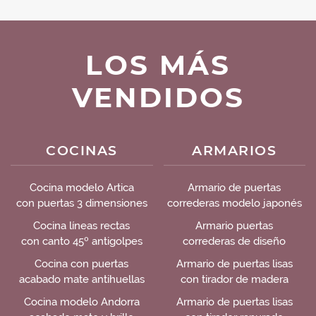
LOS MÁS
VENDIDOS
COCINAS
ARMARIOS
Cocina modelo Artica
Armario de puertas
con puertas 3 dimensiones
correderas modelo japonés
Cocina líneas rectas
Armario puertas
con canto 45º antigolpes
correderas de diseño
Cocina con puertas
Armario de puertas lisas
acabado mate antihuellas
con tirador de madera
Cocina modelo Andorra
Armario de puertas lisas