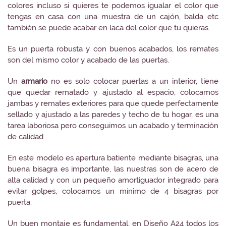
colores incluso si quieres te podemos igualar el color que
tengas en casa con una muestra de un cajón, balda etc
también se puede acabar en laca del color que tu quieras.
Es un puerta robusta y con buenos acabados, los remates
son del mismo color y acabado de las puertas.
Un
armario
no es solo colocar puertas a un interior, tiene
que quedar rematado y ajustado al espacio, colocamos
jambas y remates exteriores para que quede perfectamente
sellado y ajustado a las paredes y techo de tu hogar, es una
tarea laboriosa pero conseguimos un acabado y terminación
de calidad
En este modelo es apertura batiente mediante bisagras, una
buena bisagra es importante, las nuestras son de acero de
alta calidad y con un pequeño amortiguador integrado para
evitar golpes, colocamos un mínimo de 4 bisagras por
puerta.
Un buen montaje es fundamental, en Diseño A24 todos los