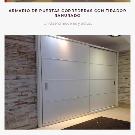
ARMARIO DE PUERTAS CORREDERAS CON TIRADOR
RANURADO
Un diseño moderno y actual