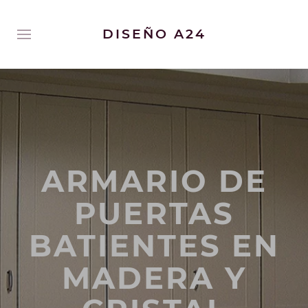
DISEÑO A24
ARMARIO DE
PUERTAS
BATIENTES EN
MADERA Y