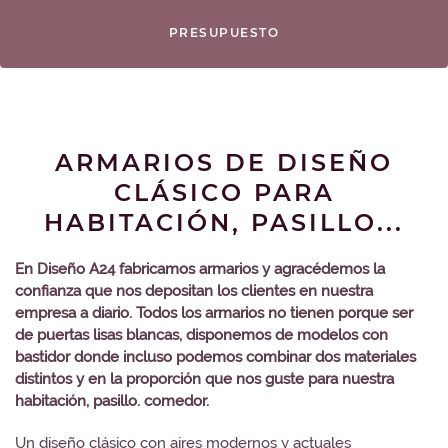
PRESUPUESTO
ARMARIOS DE DISEÑO
CLÁSICO PARA
HABITACIÓN, PASILLO...
En Diseño A24 fabricamos armarios y agracédemos la
confianza que nos depositan los clientes en nuestra
empresa a diario. Todos los armarios no tienen porque ser
de puertas lisas blancas, disponemos de modelos con
bastidor donde incluso podemos combinar dos materiales
distintos y en la proporción que nos guste para nuestra
habitación, pasillo. comedor.
Un diseño clásico con aires modernos y actuales