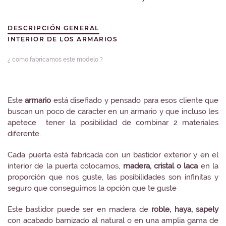
DESCRIPCIÓN GENERAL
INTERIOR DE LOS ARMARIOS
¿ como fabricamos este modelo ?
Este
armario
está diseñado y pensado para esos cliente que
buscan un poco de caracter en un armario y que incluso les
apetece tener la posibilidad de combinar 2 materiales
diferente.
Cada puerta está fabricada con un bastidor exterior y en el
interior de la puerta colocamos,
madera, cristal o laca
en la
proporción que nos guste, las posibilidades son infinitas y
seguro que conseguimos la opción que te guste
Este bastidor puede ser en madera de
roble, haya, sapely
con acabado barnizado al natural o en una amplia gama de