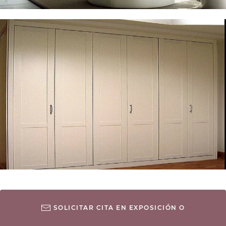
SOLICITAR CITA EN EXPOSICIÓN O