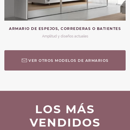
ARMARIO DE ESPEJOS, CORREDERAS O BATIENTES
Amplitud y diseños actuales
VER OTROS MODELOS DE ARMARIOS
LOS MÁS
VENDIDOS