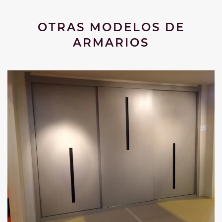
OTRAS MODELOS DE
ARMARIOS