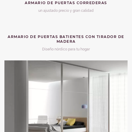
ARMARIO DE PUERTAS CORREDERAS
un ajustado precio y gran calidad
ARMARIO DE PUERTAS BATIENTES CON TIRADOR DE
MADERA
Diseño nórdico para tu hogar