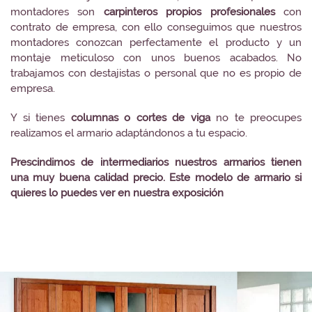
montadores son
carpinteros propios profesionales
con
contrato de empresa, con ello conseguimos que nuestros
montadores conozcan perfectamente el producto y un
montaje meticuloso con unos buenos acabados. No
trabajamos con destajistas o personal que no es propio de
empresa.
Y si tienes
columnas o cortes de viga
no te preocupes
realizamos el armario adaptándonos a tu espacio.
Prescindimos de intermediarios nuestros armarios tienen
una muy buena calidad precio. Este modelo de armario si
quieres lo puedes ver en nuestra exposición