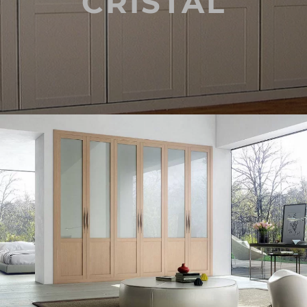
CRISTAL