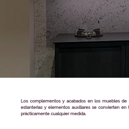
Los complementos y acabados en los muebles de coci
estanterías y elementos auxiliares se convierten e
prácticamente cualquier medida.