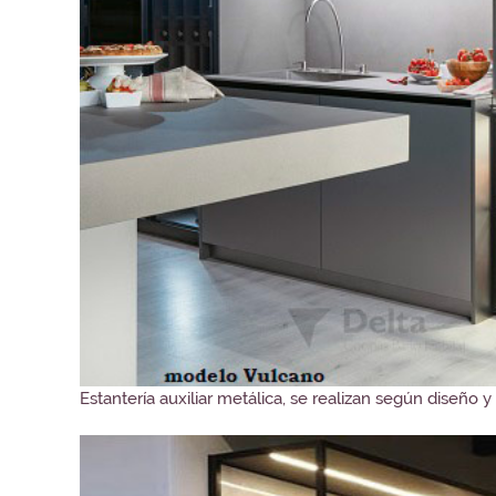
Estantería auxiliar metálica, se realizan según diseño 