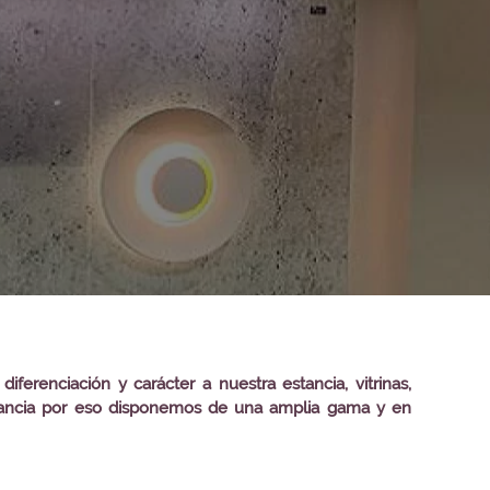
renciación y carácter a nuestra estancia, vitrinas,
estancia por eso disponemos de una amplia gama y en