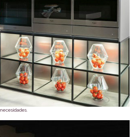
y necesidades.