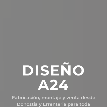
DISEÑO
A24
Fabricación, montaje y venta desde
Donostia y Errenteria para toda