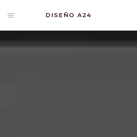
DISEÑO A24