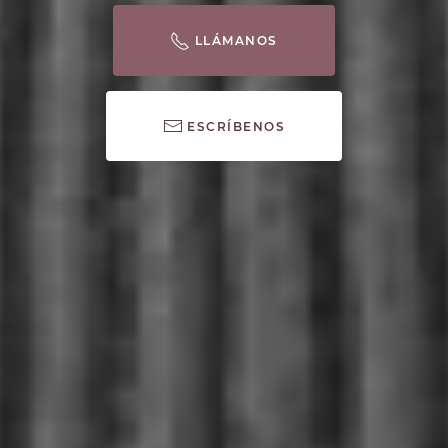
LLÁMANOS
ESCRÍBENOS